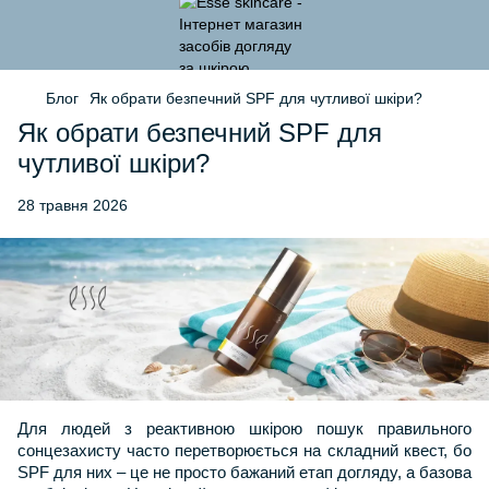
Блог
Як обрати безпечний SPF для чутливої шкіри?
Як обрати безпечний SPF для
чутливої шкіри?
28 травня 2026
Для людей з реактивною шкірою пошук правильного 
сонцезахисту часто перетворюється на складний квест, бо 
SPF для них – це не просто бажаний етап догляду, а базова 