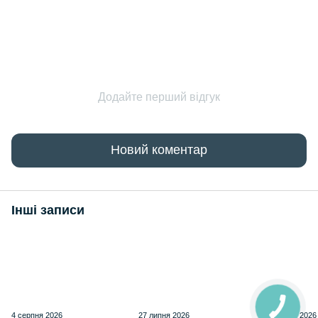
Додайте перший відгук
Новий коментар
Інші записи
4 серпня 2026
27 липня 2026
21 липня 2026