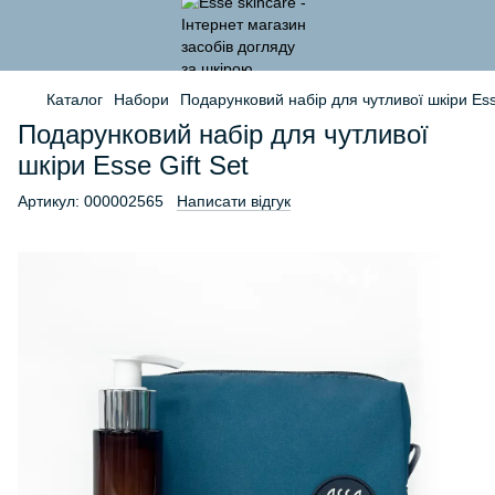
Каталог
Набори
Подарунковий набір для чутливої шкіри Esse
Подарунковий набір для чутливої
шкіри Esse Gift Set
Артикул:
000002565
Написати відгук