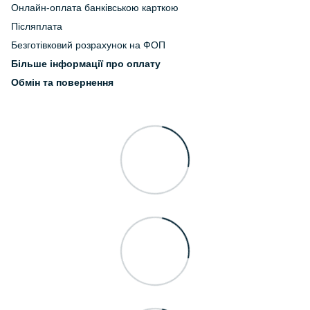
Онлайн-оплата банківською карткою
Післяплата
Безготівковий розрахунок на ФОП
Більше інформації про оплату
Обмін та повернення