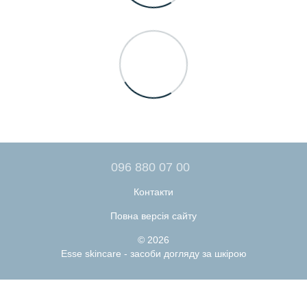
096 880 07 00
Контакти
Повна версія сайту
© 2026
Esse skincare - засоби догляду за шкірою