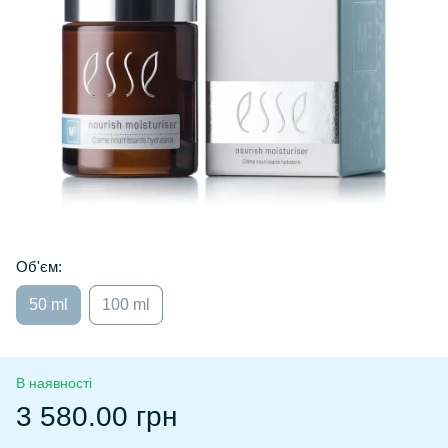
Об'єм:
50 ml
100 ml
В наявності
3 580.00 грн