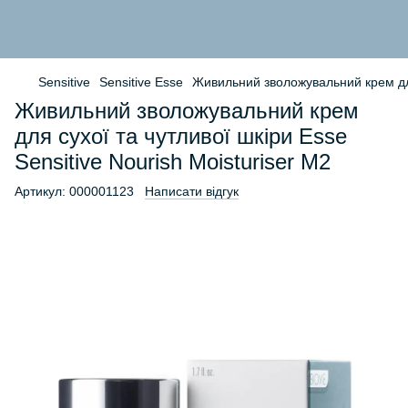
Sensitive
Sensitive Esse
Живильний зволожувальний крем для 
Живильний зволожувальний крем
для сухої та чутливої шкіри Esse
Sensitive Nourish Moisturiser M2
Артикул:
000001123
Написати відгук