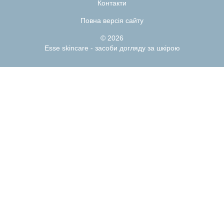
Контакти
Повна версія сайту
© 2026
Esse skincare - засоби догляду за шкірою