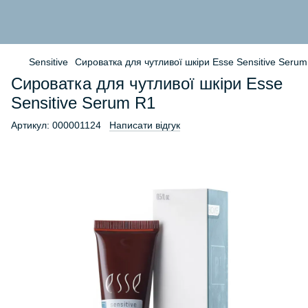
Sensitive
Сироватка для чутливої шкіри Esse Sensitive Seru
Сироватка для чутливої шкіри Esse
Sensitive Serum R1
Артикул:
000001124
Написати відгук