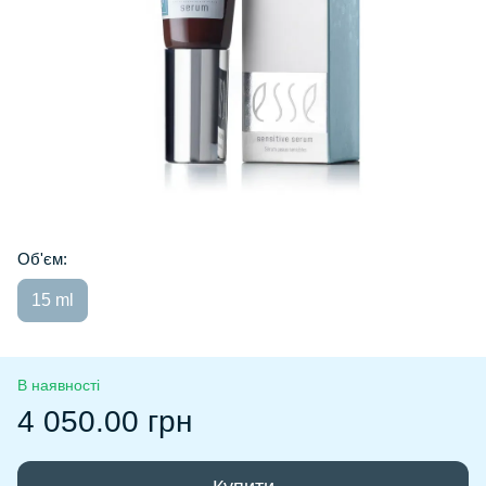
Об'єм:
15 ml
В наявності
4 050.00 грн