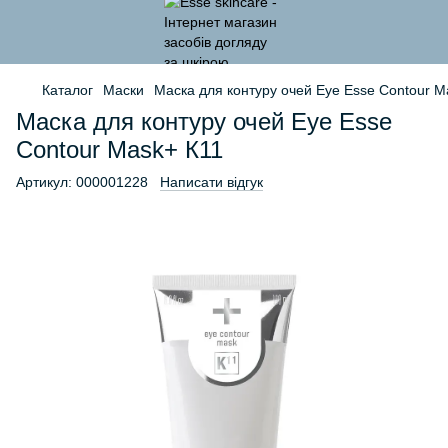
Каталог
Маски
Маска для контуру очей Eye Esse Contour M
Маска для контуру очей Eye Esse
Contour Mask+ К11
Артикул:
000001228
Написати відгук