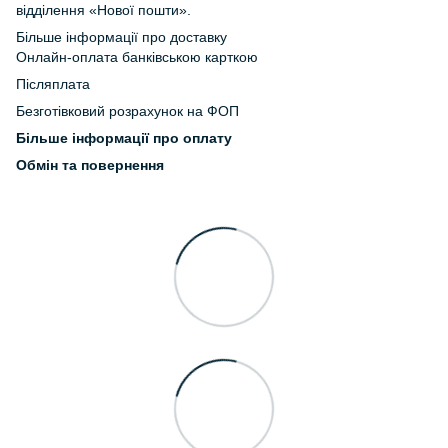
відділення «Нової пошти».
Більше інформації про доставку
Онлайн-оплата банківською карткою
Післяплата
Безготівковий розрахунок на ФОП
Більше інформації про оплату
Обмін та повернення