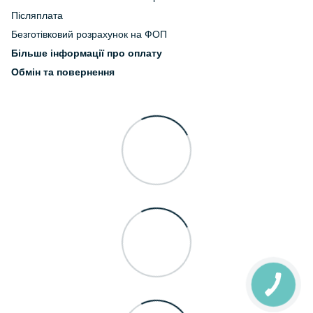
Післяплата
Безготівковий розрахунок на ФОП
Більше інформації про оплату
Обмін та повернення