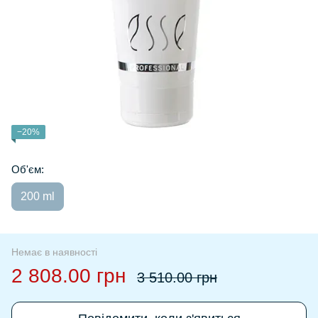
−20%
Об'єм:
200 ml
Немає в наявності
2 808.00 грн
3 510.00 грн