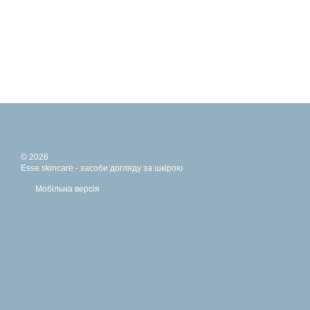
© 2026
Esse skincare - засоби догляду за шкірою
Мобільна версія