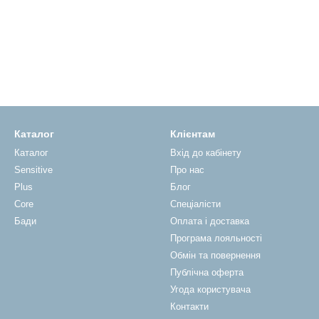
Каталог
Клієнтам
Каталог
Вхід до кабінету
Sensitive
Про нас
Plus
Блог
Core
Спеціалісти
Бади
Оплата і доставка
Програма лояльності
Обмін та повернення
Публічна оферта
Угода користувача
Контакти