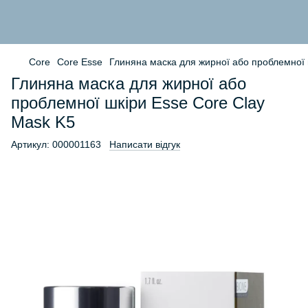
Core
Core Esse
Глиняна маска для жирної або проблемної 
Глиняна маска для жирної або
проблемної шкіри Esse Core Clay
Mask K5
Артикул:
000001163
Написати відгук