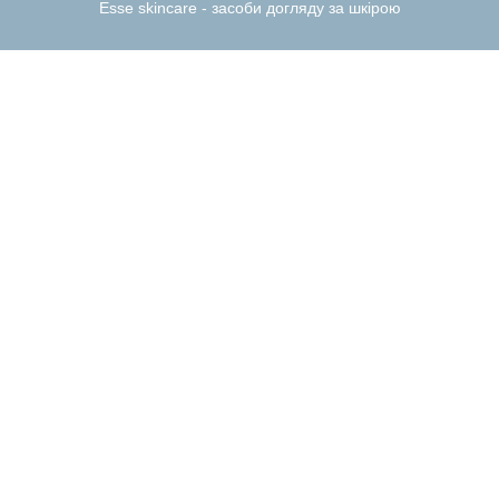
Esse skincare - засоби догляду за шкірою