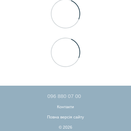
096 880 07 00
Контакти
Повна версія сайту
© 2026